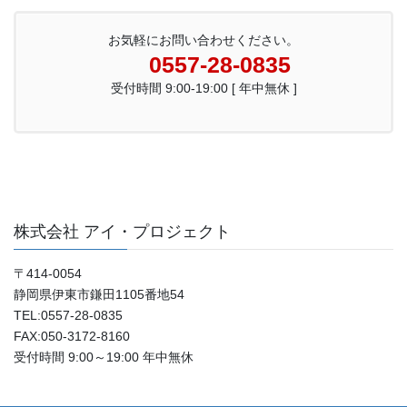
お気軽にお問い合わせください。
0557-28-0835
受付時間 9:00-19:00 [ 年中無休 ]
株式会社 アイ・プロジェクト
〒414-0054
静岡県伊東市鎌田1105番地54
TEL:0557-28-0835
FAX:050-3172-8160
受付時間 9:00～19:00 年中無休