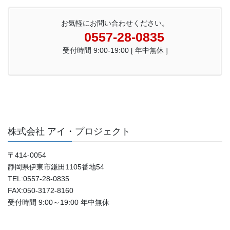
お気軽にお問い合わせください。
0557-28-0835
受付時間 9:00-19:00 [ 年中無休 ]
株式会社 アイ・プロジェクト
〒414-0054
静岡県伊東市鎌田1105番地54
TEL:0557-28-0835
FAX:050-3172-8160
受付時間 9:00～19:00 年中無休